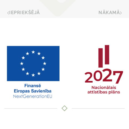
IEPRIEKŠĒJĀ
NĀKAMĀ