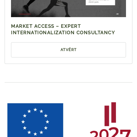
MARKET ACCESS – EXPERT
INTERNATIONALIZATION CONSULTANCY
ATVĒRT