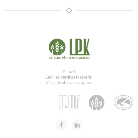
© 2026
Latvijas pārtikas klasteris
Visas tiesības aizsargātas