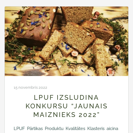
15 novembris 2022
LPUF IZSLUDINA
KONKURSU “JAUNAIS
MAIZNIEKS 2022”
LPUF Pārtikas Produktu Kvalitātes Klasteris aicina